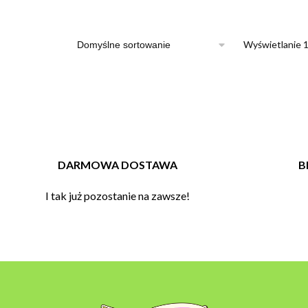
Wyświetlanie 
DARMOWA DOSTAWA
B
I tak już pozostanie na zawsze!