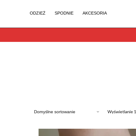
ODZIEŻ
SPODNIE
AKCESORIA
Wyświetlanie 