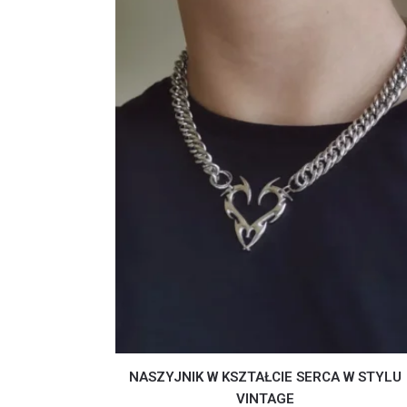
NASZYJNIK W KSZTAŁCIE SERCA W STYLU
VINTAGE