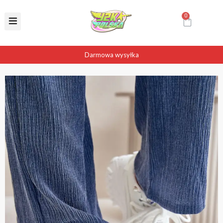
Darmowa wysyłka