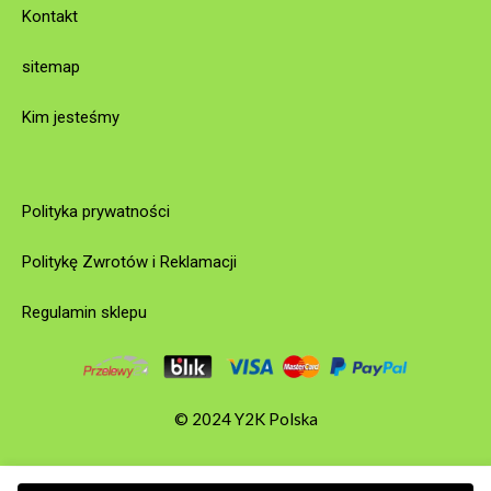
Kontakt
sitemap
Kim jesteśmy
Polityka prywatności
Politykę Zwrotów i Reklamacji
Regulamin sklepu
© 2024 Y2K Polska