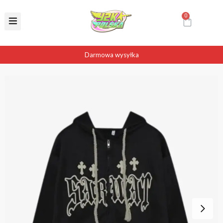
Darmowa wysyłka