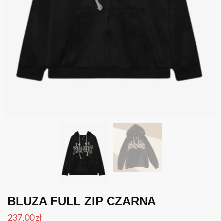
BLUZA FULL ZIP CZARNA
237,00
zł