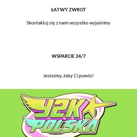
ŁATWY ZWROT
Skontaktuj się z nami wszystko wyjaśnimy
WSPARCIE 24/7
Jesteśmy, żeby Ci pomóc!