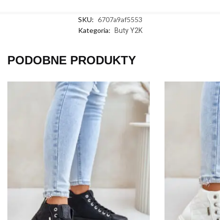
SKU:
6707a9af5553
Kategoria:
Buty Y2K
PODOBNE PRODUKTY