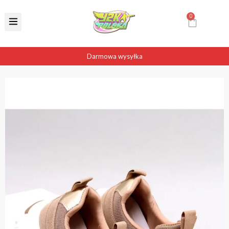
Darmowa wysyłka