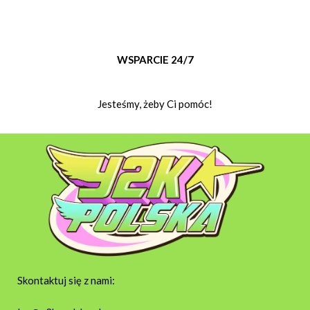
WSPARCIE 24/7
Jesteśmy, żeby Ci pomóc!
Skontaktuj się z nami: