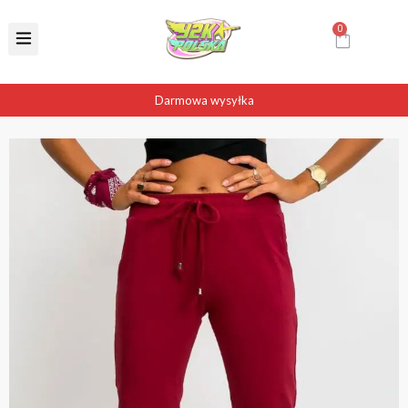
Darmowa wysyłka