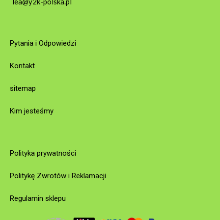
lea@y2k-polska.pl
Pytania i Odpowiedzi
Kontakt
sitemap
Kim jesteśmy
Polityka prywatności
Politykę Zwrotów i Reklamacji
Regulamin sklepu