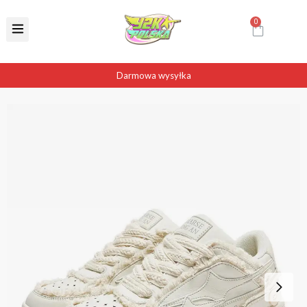
Darmowa wysyłka