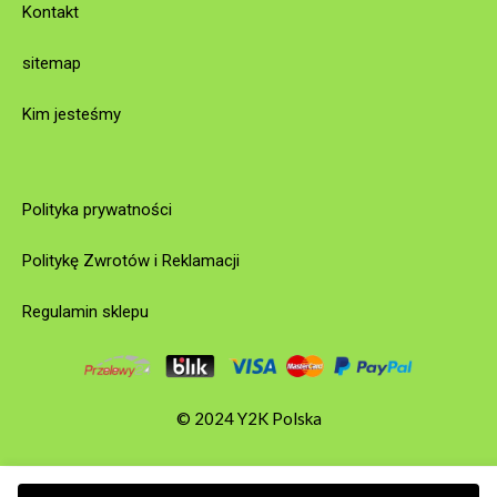
Kontakt
sitemap
Kim jesteśmy
Polityka prywatności
Politykę Zwrotów i Reklamacji
Regulamin sklepu
© 2024 Y2K Polska