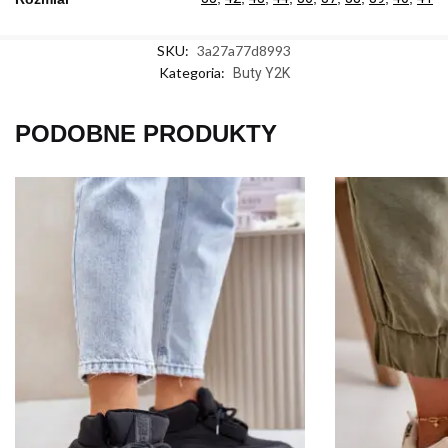
SKU:
3a27a77d8993
Kategoria:
Buty Y2K
PODOBNE PRODUKTY