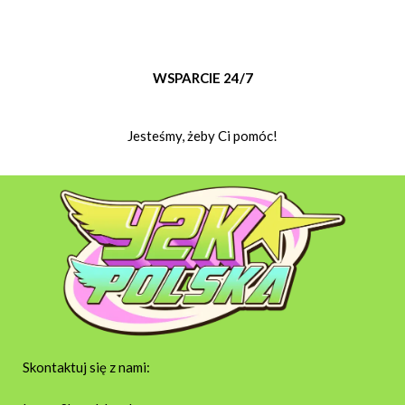
WSPARCIE 24/7
Jesteśmy, żeby Ci pomóc!
Skontaktuj się z nami: