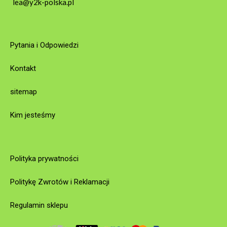
lea@y2k-polska.pl
Pytania i Odpowiedzi
Kontakt
sitemap
Kim jesteśmy
Polityka prywatności
Politykę Zwrotów i Reklamacji
Regulamin sklepu