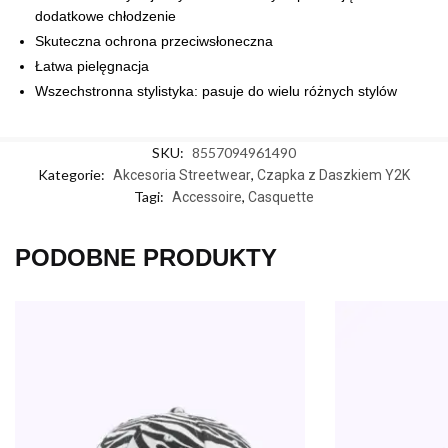
dodatkowe chłodzenie
Skuteczna ochrona przeciwsłoneczna
Łatwa pielęgnacja
Wszechstronna stylistyka: pasuje do wielu różnych stylów
SKU:
8557094961490
Kategorie:
,
Akcesoria Streetwear
Czapka z Daszkiem Y2K
Tagi:
,
Accessoire
Casquette
PODOBNE PRODUKTY