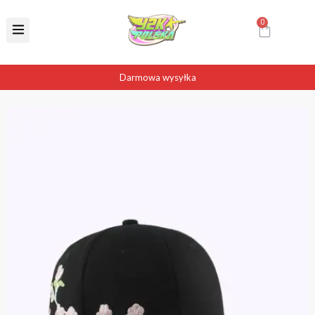
Darmowa wysyłka