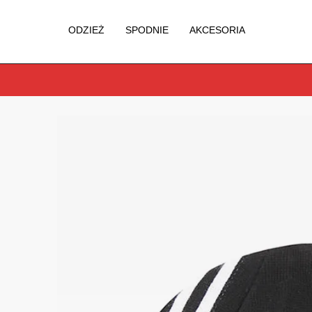
ODZIEŻ
SPODNIE
AKCESORIA