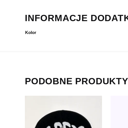
INFORMACJE DODAT
Kolor
PODOBNE PRODUKT