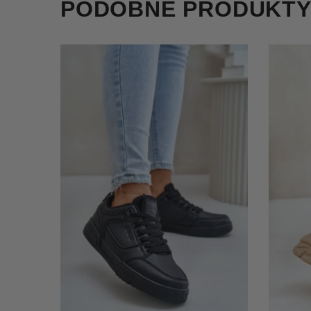
PODOBNE PRODUKT