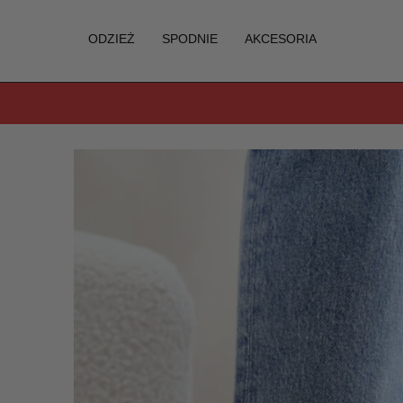
ODZIEŻ
SPODNIE
AKCESORIA