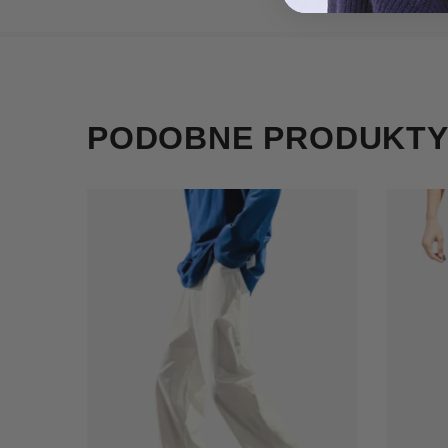
PODOBNE PRODUKT