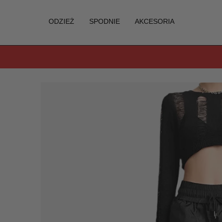
ODZIEŻ
SPODNIE
AKCESORIA