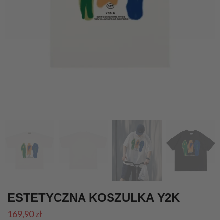
ESTETYCZNA KOSZULKA Y2K
169,90
zł