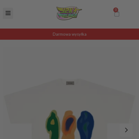
Darmowa wysyłka