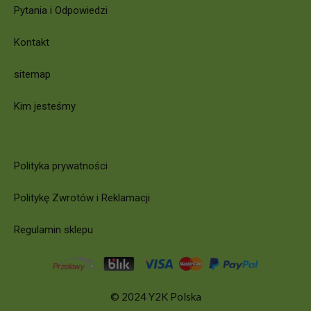
Pytania i Odpowiedzi
Kontakt
sitemap
Kim jesteśmy
Polityka prywatności
Politykę Zwrotów i Reklamacji
Regulamin sklepu
© 2024 Y2K Polska