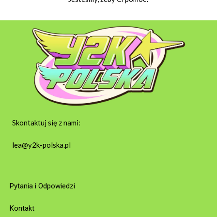
Skontaktuj się z nami:
lea@y2k-polska.pl
Pytania i Odpowiedzi
Kontakt