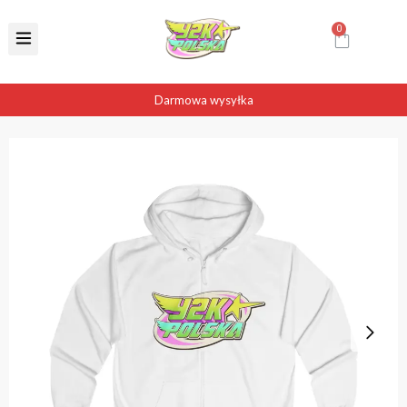
Darmowa wysyłka