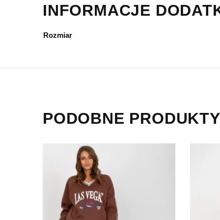
INFORMACJE DODAT
Rozmiar
PODOBNE PRODUKT