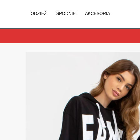
ODZIEŻ
SPODNIE
AKCESORIA