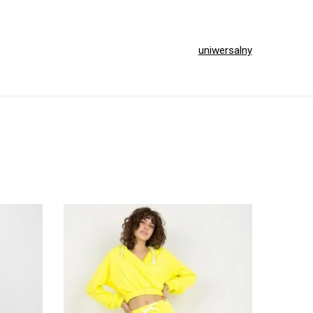
uniwersalny