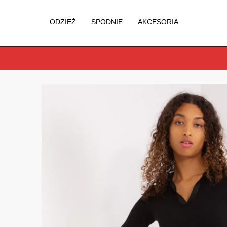
ODZIEŻ
SPODNIE
AKCESORIA