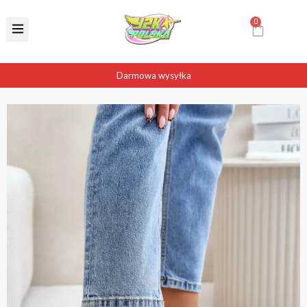
Darmowa wysyłka