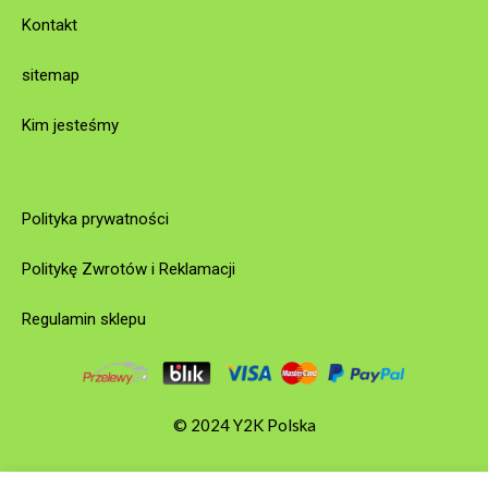
Kontakt
sitemap
Kim jesteśmy
Polityka prywatności
Politykę Zwrotów i Reklamacji
Regulamin sklepu
© 2024 Y2K Polska