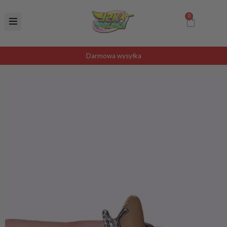
Darmowa wysyłka