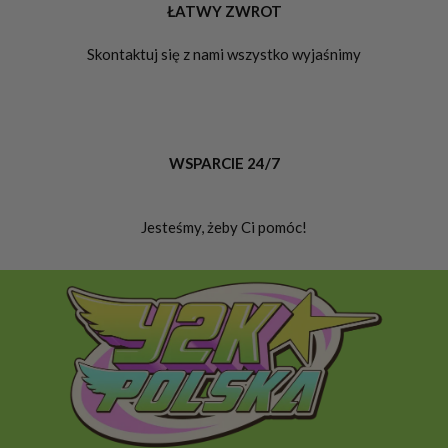
ŁATWY ZWROT
Skontaktuj się z nami wszystko wyjaśnimy
WSPARCIE 24/7
Jesteśmy, żeby Ci pomóc!