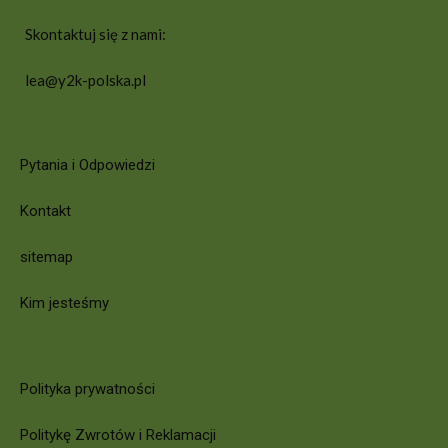
Skontaktuj się z nami:
lea@y2k-polska.pl
Pytania i Odpowiedzi
Kontakt
sitemap
Kim jesteśmy
Polityka prywatności
Politykę Zwrotów i Reklamacji