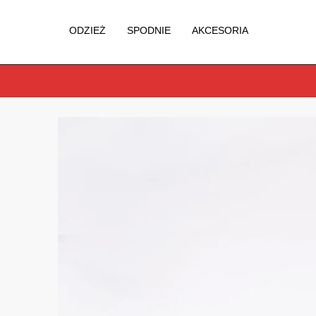
ODZIEŻ
SPODNIE
AKCESORIA