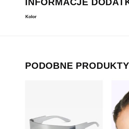
INFORMACJE DODAT
Kolor
PODOBNE PRODUKT