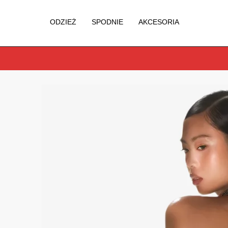
ODZIEŻ
SPODNIE
AKCESORIA