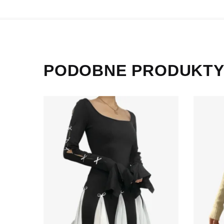
PODOBNE PRODUKT