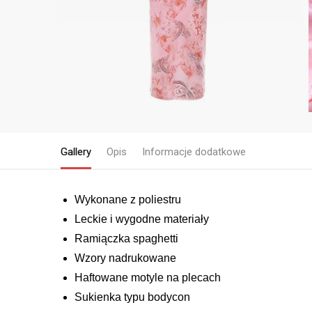
Gallery
Opis
Informacje dodatkowe
Wykonane z poliestru
Leckie i wygodne materiały
Ramiączka spaghetti
Wzory nadrukowane
Haftowane motyle na plecach
Sukienka typu bodycon