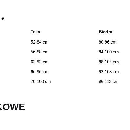
ie
Talia
Biodra
52-84 cm
80-96 cm
56-88 cm
84-100 cm
62-92 cm
88-104 cm
66-96 cm
92-108 cm
70-100 cm
96-112 cm
KOWE