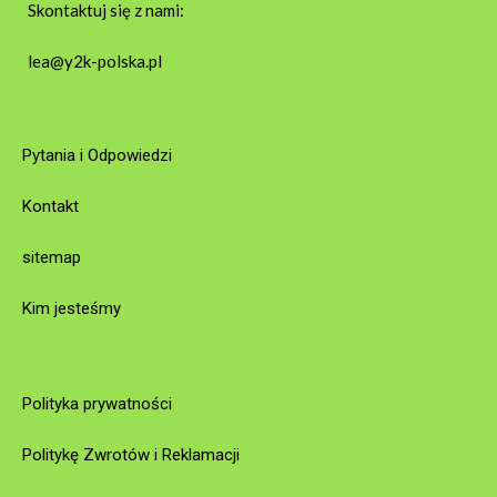
Skontaktuj się z nami:
lea@y2k-polska.pl
Pytania i Odpowiedzi
Kontakt
sitemap
Kim jesteśmy
Polityka prywatności
Politykę Zwrotów i Reklamacji