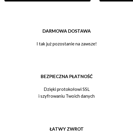
DARMOWA DOSTAWA
I tak już pozostanie na zawsze!
BEZPIECZNA PŁATNOŚĆ
Dzięki protokołowi SSL
i szyfrowaniu Twoich danych
ŁATWY ZWROT