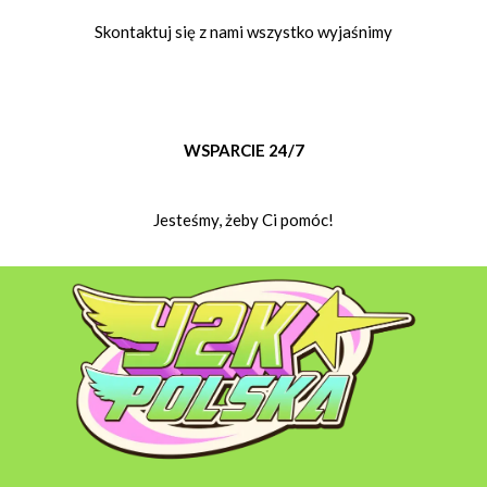
Skontaktuj się z nami wszystko wyjaśnimy
WSPARCIE 24/7
Jesteśmy, żeby Ci pomóc!