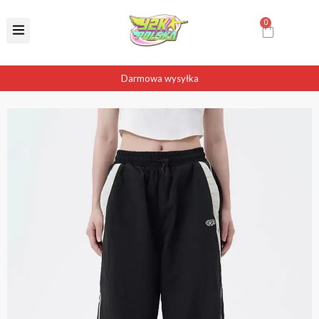
Darmowa wysyłka