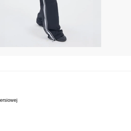
ersiowej