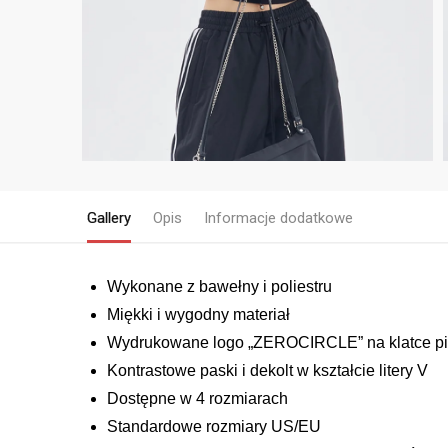
Gallery
Opis
Informacje dodatkowe
Wykonane z bawełny i poliestru
Miękki i wygodny materiał
Wydrukowane logo „ZEROCIRCLE” na klatce pi
Kontrastowe paski i dekolt w kształcie litery V
Dostępne w 4 rozmiarach
Standardowe rozmiary US/EU