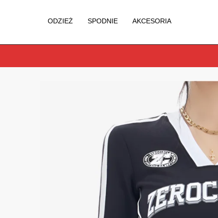
ODZIEŻ
SPODNIE
AKCESORIA