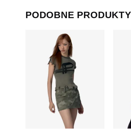
PODOBNE PRODUKT