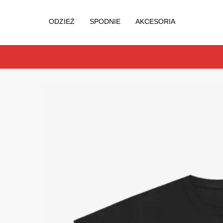
ODZIEŻ
SPODNIE
AKCESORIA