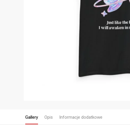
Gallery
Opis
Informacje dodatkowe