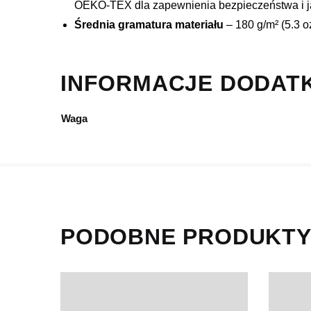
OEKO-TEX dla zapewnienia bezpieczeństwa i j
Średnia gramatura materiału
– 180 g/m² (5.3 o
INFORMACJE DODAT
Waga
PODOBNE PRODUKT