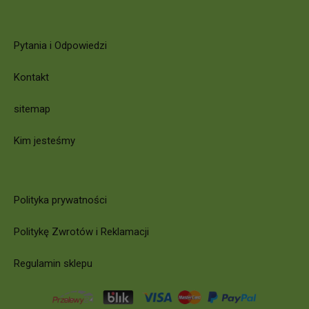
Pytania i Odpowiedzi
Kontakt
sitemap
Kim jesteśmy
Polityka prywatności
Politykę Zwrotów i Reklamacji
Regulamin sklepu