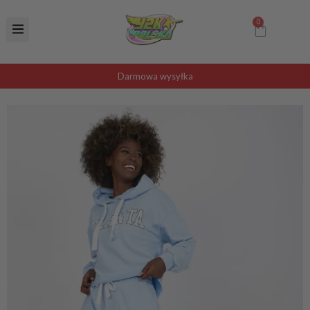
Darmowa wysyłka