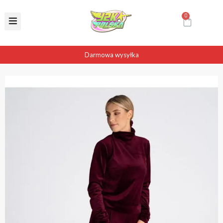
Darmowa wysyłka