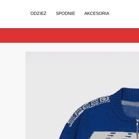
ODZIEŻ
SPODNIE
AKCESORIA