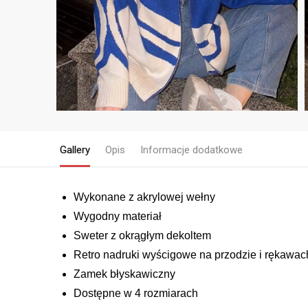
Gallery
Opis
Informacje dodatkowe
Wykonane z akrylowej wełny
Wygodny materiał
Sweter z okrągłym dekoltem
Retro nadruki wyścigowe na przodzie i rękawac
Zamek błyskawiczny
Dostępne w 4 rozmiarach