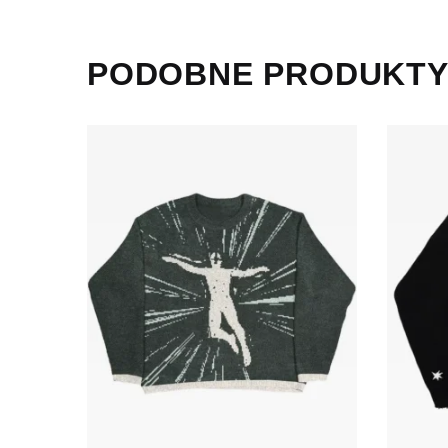
PODOBNE PRODUKT