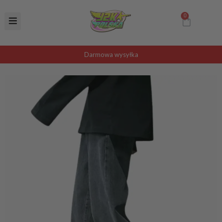
Darmowa wysyłka